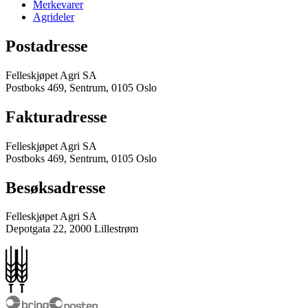
Merkevarer
Agrideler
Postadresse
Felleskjøpet Agri SA
Postboks 469, Sentrum, 0105 Oslo
Fakturadresse
Felleskjøpet Agri SA
Postboks 469, Sentrum, 0105 Oslo
Besøksadresse
Felleskjøpet Agri SA
Depotgata 22, 2000 Lillestrøm