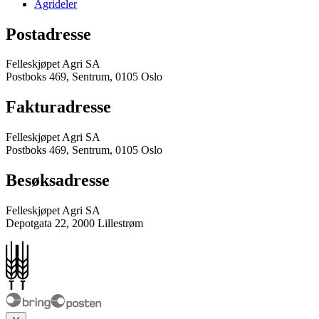
Agrideler
Postadresse
Felleskjøpet Agri SA
Postboks 469, Sentrum, 0105 Oslo
Fakturadresse
Felleskjøpet Agri SA
Postboks 469, Sentrum, 0105 Oslo
Besøksadresse
Felleskjøpet Agri SA
Depotgata 22, 2000 Lillestrøm