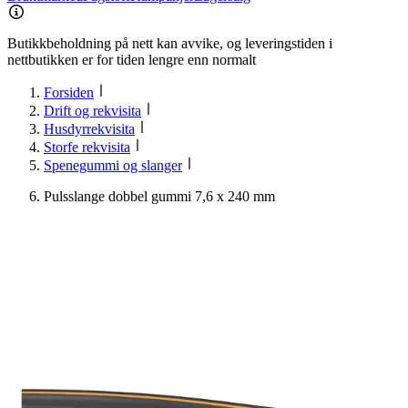
Butikkbeholdning på nett kan avvike, og leveringstiden i
nettbutikken er for tiden lengre enn normalt
Forsiden
Drift og rekvisita
Husdyrrekvisita
Storfe rekvisita
Spenegummi og slanger
Pulsslange dobbel gummi 7,6 x 240 mm