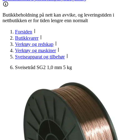
Butikkbeholdning på nett kan avvike, og leveringstiden i
nettbutikken er for tiden lengre enn normalt
Forsiden
Butikkvarer
Verktøy og redskap
Verktøy og maskiner
Sveiseapparat og tilbehør
Sveisetråd SG2 1,0 mm 5 kg