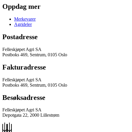
Oppdag mer
Merkevarer
Agrideler
Postadresse
Felleskjøpet Agri SA
Postboks 469, Sentrum, 0105 Oslo
Fakturadresse
Felleskjøpet Agri SA
Postboks 469, Sentrum, 0105 Oslo
Besøksadresse
Felleskjøpet Agri SA
Depotgata 22, 2000 Lillestrøm