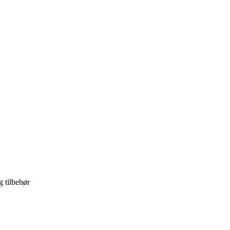
 tilbehør