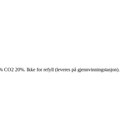
% CO2 20%. Ikke for refyll (leveres på gjennvinningstasjon).