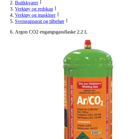
Butikkvarer
Verktøy og redskap
Verktøy og maskiner
Sveiseapparat og tilbehør
Argon CO2 engangsgassflaske 2.2 L