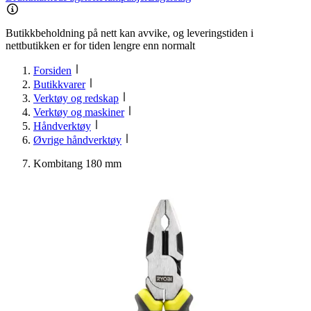
Butikkbeholdning på nett kan avvike, og leveringstiden i
nettbutikken er for tiden lengre enn normalt
Forsiden
Butikkvarer
Verktøy og redskap
Verktøy og maskiner
Håndverktøy
Øvrige håndverktøy
Kombitang 180 mm