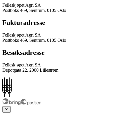
Felleskjøpet Agri SA
Postboks 469, Sentrum, 0105 Oslo
Fakturadresse
Felleskjøpet Agri SA
Postboks 469, Sentrum, 0105 Oslo
Besøksadresse
Felleskjøpet Agri SA
Depotgata 22, 2000 Lillestrøm