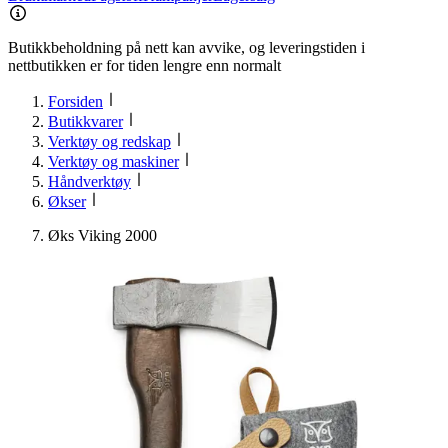
Butikkbeholdning på nett kan avvike, og leveringstiden i
nettbutikken er for tiden lengre enn normalt
Forsiden
Butikkvarer
Verktøy og redskap
Verktøy og maskiner
Håndverktøy
Økser
Øks Viking 2000