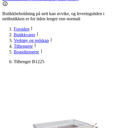
Butikkbeholdning på nett kan avvike, og leveringstiden i
nettbutikken er for tiden lengre enn normalt
Forsiden
Butikkvarer
Verktøy og redskap
Tilhengere
Boggihengere
Tilhenger B1225