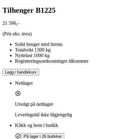
Tilhenger B1225
21 596,–
(Pris eks. mva)
Solid henger med brems
Totalvekt 1300 kg
Nyttelast 1000 kg
Registreringsomkostninger tilkommer
Legg i handlekurv
Nettlager
Utsolgt på nettlager
Leveringstid
ikke tilgjengelig
Klikk og hent i butikk
På lager i 26 butikker