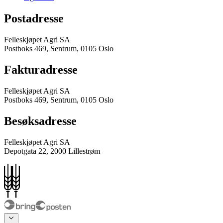
Postadresse
Felleskjøpet Agri SA
Postboks 469, Sentrum, 0105 Oslo
Fakturadresse
Felleskjøpet Agri SA
Postboks 469, Sentrum, 0105 Oslo
Besøksadresse
Felleskjøpet Agri SA
Depotgata 22, 2000 Lillestrøm