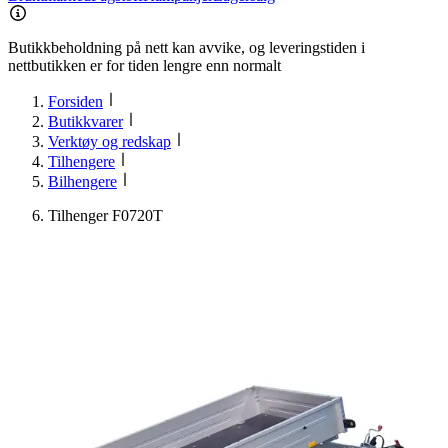
Butikkbeholdning på nett kan avvike, og leveringstiden i
nettbutikken er for tiden lengre enn normalt
Forsiden
Butikkvarer
Verktøy og redskap
Tilhengere
Bilhengere
Tilhenger F0720T