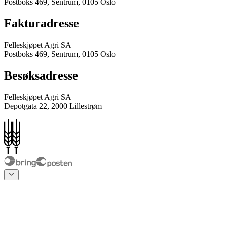
Postboks 469, Sentrum, 0105 Oslo
Fakturadresse
Felleskjøpet Agri SA
Postboks 469, Sentrum, 0105 Oslo
Besøksadresse
Felleskjøpet Agri SA
Depotgata 22, 2000 Lillestrøm