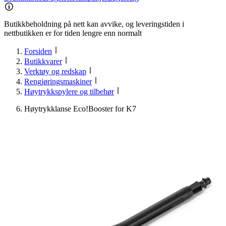
Butikkbeholdning på nett kan avvike, og leveringstiden i
nettbutikken er for tiden lengre enn normalt
Forsiden
Butikkvarer
Verktøy og redskap
Rengjøringsmaskiner
Høytrykkspylere og tilbehør
Høytrykklanse Eco!Booster for K7