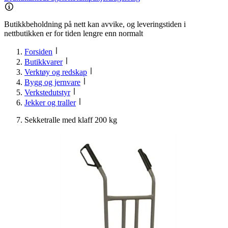
Butikkbeholdning på nett kan avvike, og leveringstiden i
nettbutikken er for tiden lengre enn normalt
Forsiden
Butikkvarer
Verktøy og redskap
Bygg og jernvare
Verkstedutstyr
Jekker og traller
Sekketralle med klaff 200 kg