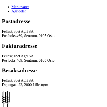
Merkevarer
Agrideler
Postadresse
Felleskjøpet Agri SA
Postboks 469, Sentrum, 0105 Oslo
Fakturadresse
Felleskjøpet Agri SA
Postboks 469, Sentrum, 0105 Oslo
Besøksadresse
Felleskjøpet Agri SA
Depotgata 22, 2000 Lillestrøm