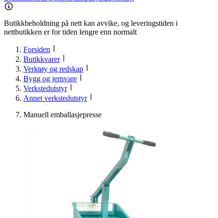
Butikkbeholdning på nett kan avvike, og leveringstiden i
nettbutikken er for tiden lengre enn normalt
Forsiden
Butikkvarer
Verktøy og redskap
Bygg og jernvare
Verkstedutstyr
Annet verkstedutstyr
Manuell emballasjepresse