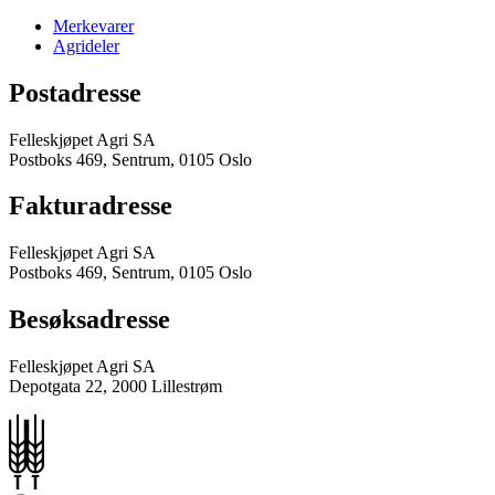
Merkevarer
Agrideler
Postadresse
Felleskjøpet Agri SA
Postboks 469, Sentrum, 0105 Oslo
Fakturadresse
Felleskjøpet Agri SA
Postboks 469, Sentrum, 0105 Oslo
Besøksadresse
Felleskjøpet Agri SA
Depotgata 22, 2000 Lillestrøm