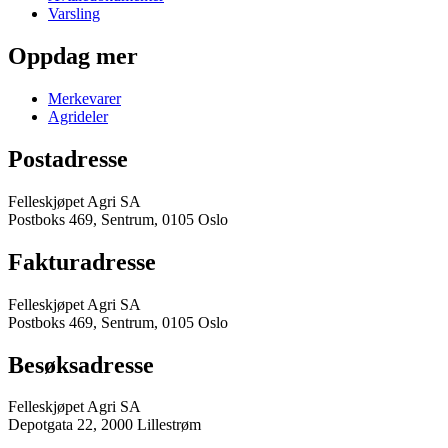
Varsling
Oppdag mer
Merkevarer
Agrideler
Postadresse
Felleskjøpet Agri SA
Postboks 469, Sentrum, 0105 Oslo
Fakturadresse
Felleskjøpet Agri SA
Postboks 469, Sentrum, 0105 Oslo
Besøksadresse
Felleskjøpet Agri SA
Depotgata 22, 2000 Lillestrøm