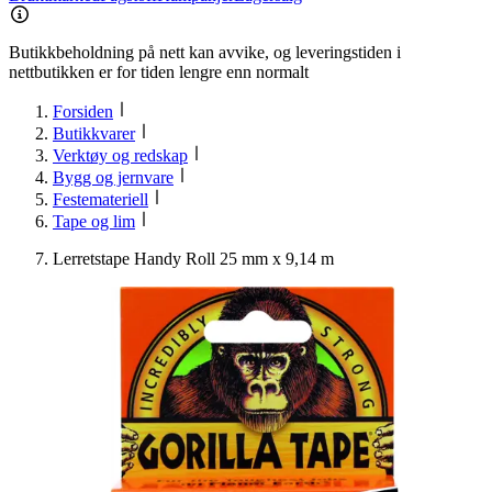
Butikkbeholdning på nett kan avvike, og leveringstiden i
nettbutikken er for tiden lengre enn normalt
Forsiden
Butikkvarer
Verktøy og redskap
Bygg og jernvare
Festemateriell
Tape og lim
Lerretstape Handy Roll 25 mm x 9,14 m