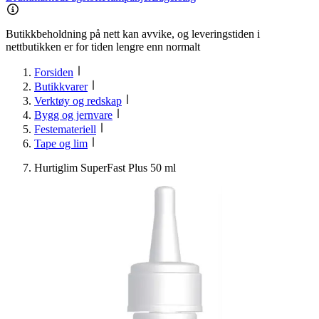
Butikkbeholdning på nett kan avvike, og leveringstiden i
nettbutikken er for tiden lengre enn normalt
Forsiden
Butikkvarer
Verktøy og redskap
Bygg og jernvare
Festemateriell
Tape og lim
Hurtiglim SuperFast Plus 50 ml