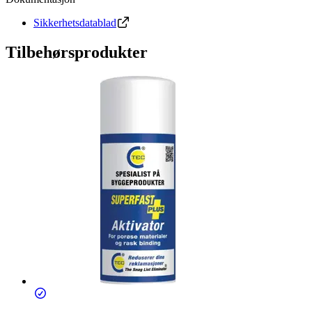
Sikkerhetsdatablad
Tilbehørsprodukter