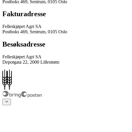
Postboks 469, Sentrum, 0105 Oslo
Fakturadresse
Felleskjøpet Agri SA
Postboks 469, Sentrum, 0105 Oslo
Besøksadresse
Felleskjøpet Agri SA
Depotgata 22, 2000 Lillestrøm