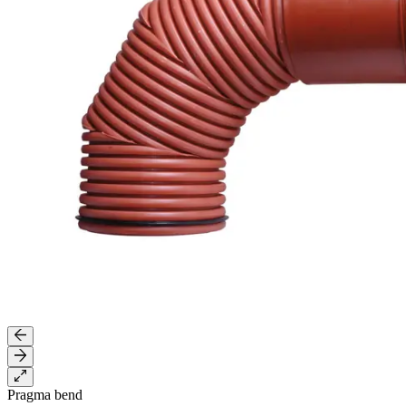
Pragma bend