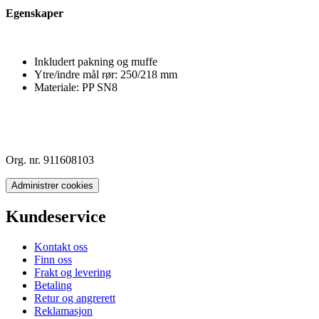
Egenskaper
Inkludert pakning og muffe
Ytre/indre mål rør: 250/218 mm
Materiale: PP SN8
Org. nr. 911608103
Administrer cookies
Kundeservice
Kontakt oss
Finn oss
Frakt og levering
Betaling
Retur og angrerett
Reklamasjon