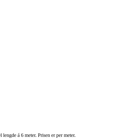
lengde á 6 meter. Prisen er per meter.