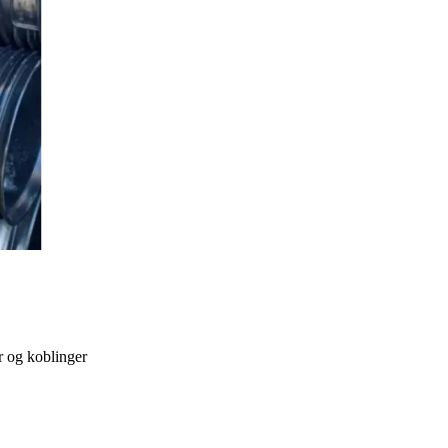
r og koblinger