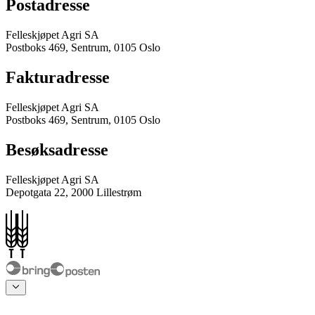
Postadresse
Felleskjøpet Agri SA
Postboks 469, Sentrum, 0105 Oslo
Fakturadresse
Felleskjøpet Agri SA
Postboks 469, Sentrum, 0105 Oslo
Besøksadresse
Felleskjøpet Agri SA
Depotgata 22, 2000 Lillestrøm