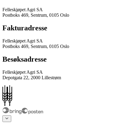
Felleskjøpet Agri SA
Postboks 469, Sentrum, 0105 Oslo
Fakturadresse
Felleskjøpet Agri SA
Postboks 469, Sentrum, 0105 Oslo
Besøksadresse
Felleskjøpet Agri SA
Depotgata 22, 2000 Lillestrøm