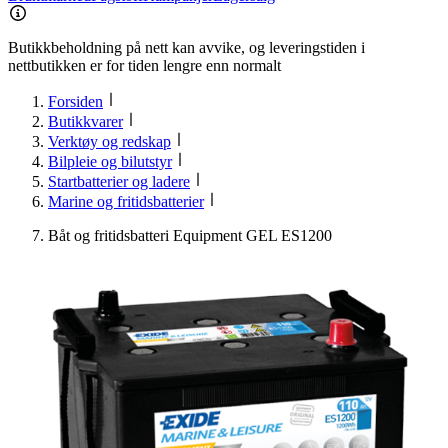
Butikkbeholdning på nett kan avvike, og leveringstiden i
nettbutikken er for tiden lengre enn normalt
Forsiden
Butikkvarer
Verktøy og redskap
Bilpleie og bilutstyr
Startbatterier og ladere
Marine og fritidsbatterier
Båt og fritidsbatteri Equipment GEL ES1200