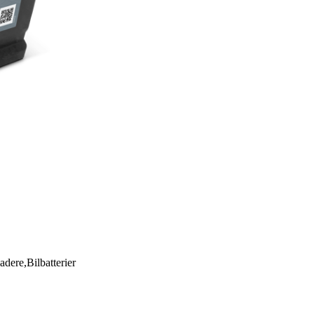
adere,Bilbatterier