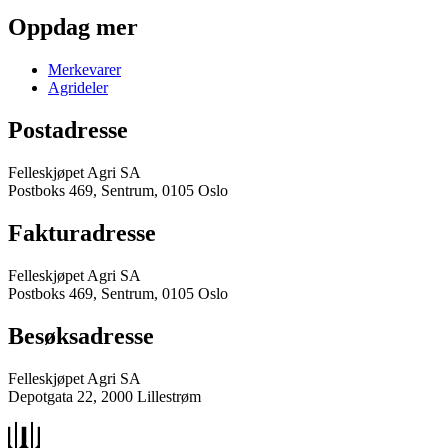
Oppdag mer
Merkevarer
Agrideler
Postadresse
Felleskjøpet Agri SA
Postboks 469, Sentrum, 0105 Oslo
Fakturadresse
Felleskjøpet Agri SA
Postboks 469, Sentrum, 0105 Oslo
Besøksadresse
Felleskjøpet Agri SA
Depotgata 22, 2000 Lillestrøm