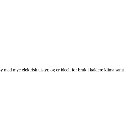
 med mye elektrisk utstyr, og er ideelt for bruk i kaldere klima samt