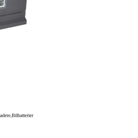
adere,Bilbatterier