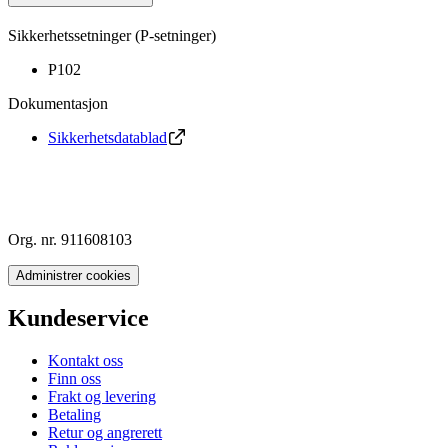
Sikkerhetssetninger (P-setninger)
P102
Dokumentasjon
Sikkerhetsdatablad
Org. nr. 911608103
Administrer cookies
Kundeservice
Kontakt oss
Finn oss
Frakt og levering
Betaling
Retur og angrerett