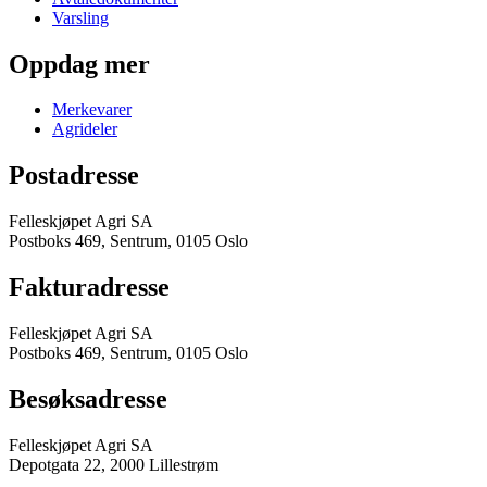
Varsling
Oppdag mer
Merkevarer
Agrideler
Postadresse
Felleskjøpet Agri SA
Postboks 469, Sentrum, 0105 Oslo
Fakturadresse
Felleskjøpet Agri SA
Postboks 469, Sentrum, 0105 Oslo
Besøksadresse
Felleskjøpet Agri SA
Depotgata 22, 2000 Lillestrøm