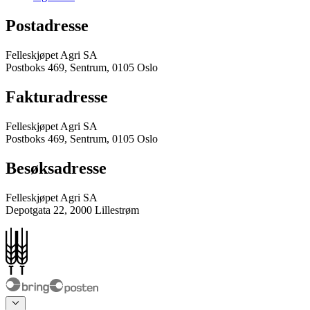
Postadresse
Felleskjøpet Agri SA
Postboks 469, Sentrum, 0105 Oslo
Fakturadresse
Felleskjøpet Agri SA
Postboks 469, Sentrum, 0105 Oslo
Besøksadresse
Felleskjøpet Agri SA
Depotgata 22, 2000 Lillestrøm