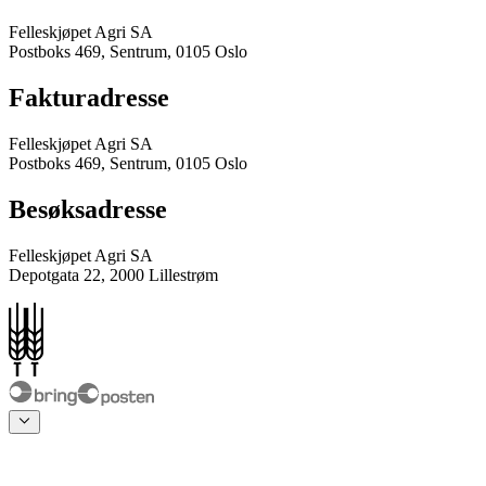
Felleskjøpet Agri SA
Postboks 469, Sentrum, 0105 Oslo
Fakturadresse
Felleskjøpet Agri SA
Postboks 469, Sentrum, 0105 Oslo
Besøksadresse
Felleskjøpet Agri SA
Depotgata 22, 2000 Lillestrøm