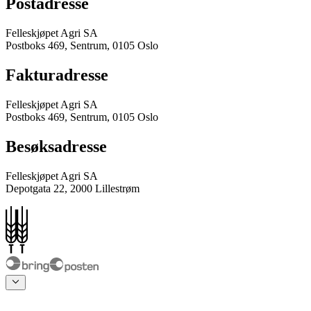
Postadresse
Felleskjøpet Agri SA
Postboks 469, Sentrum, 0105 Oslo
Fakturadresse
Felleskjøpet Agri SA
Postboks 469, Sentrum, 0105 Oslo
Besøksadresse
Felleskjøpet Agri SA
Depotgata 22, 2000 Lillestrøm