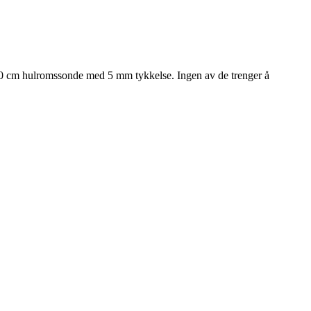
 på 60 cm hulromssonde med 5 mm tykkelse. Ingen av de trenger å