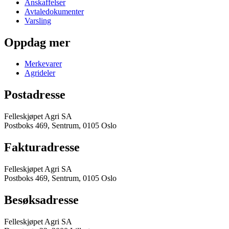
Anskaffelser
Avtaledokumenter
Varsling
Oppdag mer
Merkevarer
Agrideler
Postadresse
Felleskjøpet Agri SA
Postboks 469, Sentrum, 0105 Oslo
Fakturadresse
Felleskjøpet Agri SA
Postboks 469, Sentrum, 0105 Oslo
Besøksadresse
Felleskjøpet Agri SA