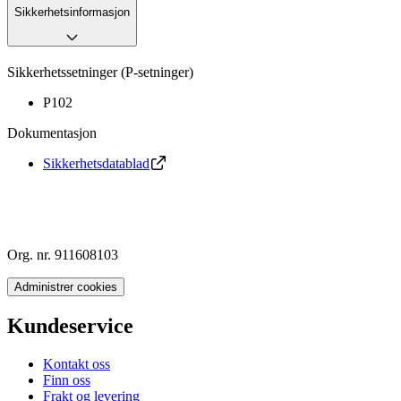
Sikkerhetsinformasjon
Sikkerhetssetninger (P-setninger)
P102
Dokumentasjon
Sikkerhetsdatablad
Org. nr. 911608103
Administrer cookies
Kundeservice
Kontakt oss
Finn oss
Frakt og levering