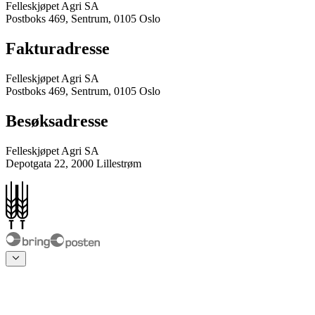
Felleskjøpet Agri SA
Postboks 469, Sentrum, 0105 Oslo
Fakturadresse
Felleskjøpet Agri SA
Postboks 469, Sentrum, 0105 Oslo
Besøksadresse
Felleskjøpet Agri SA
Depotgata 22, 2000 Lillestrøm