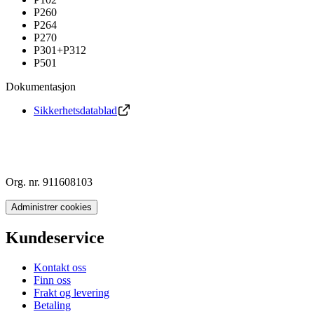
P260
P264
P270
P301+P312
P501
Dokumentasjon
Sikkerhetsdatablad
Org. nr. 911608103
Administrer cookies
Kundeservice
Kontakt oss
Finn oss
Frakt og levering
Betaling