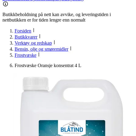
Butikkbeholdning på nett kan avvike, og leveringstiden i
nettbutikken er for tiden lengre enn normalt
Forsiden
Butikkvarer
Verktøy og redskap
Bensin, olje og smøremidler
Frostvæske
Frostvæske Oransje konsentrat 4 L