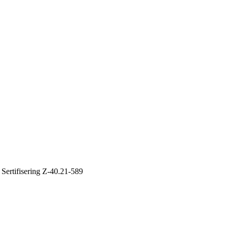
 Sertifisering Z-40.21-589