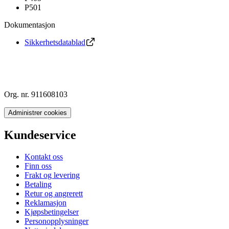
P501
Dokumentasjon
Sikkerhetsdatablad
Org. nr. 911608103
Administrer cookies
Kundeservice
Kontakt oss
Finn oss
Frakt og levering
Betaling
Retur og angrerett
Reklamasjon
Kjøpsbetingelser
Personopplysninger