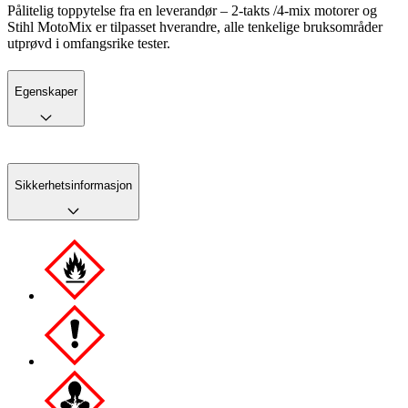
Pålitelig toppytelse fra en leverandør – 2-takts /4-mix motorer og
Stihl MotoMix er tilpasset hverandre, alle tenkelige bruksområder
utprøvd i omfangsrike tester.
Egenskaper
Sikkerhetsinformasjon