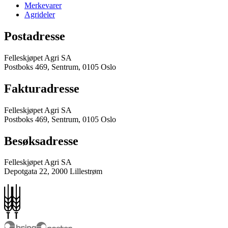
Merkevarer
Agrideler
Postadresse
Felleskjøpet Agri SA
Postboks 469, Sentrum, 0105 Oslo
Fakturadresse
Felleskjøpet Agri SA
Postboks 469, Sentrum, 0105 Oslo
Besøksadresse
Felleskjøpet Agri SA
Depotgata 22, 2000 Lillestrøm