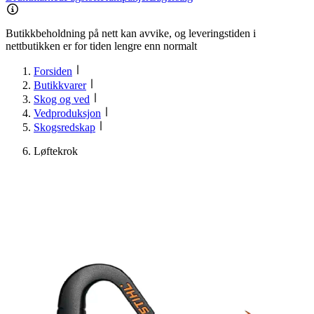
Butikkbeholdning på nett kan avvike, og leveringstiden i
nettbutikken er for tiden lengre enn normalt
Forsiden
Butikkvarer
Skog og ved
Vedproduksjon
Skogsredskap
Løftekrok