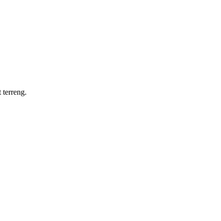
 terreng.