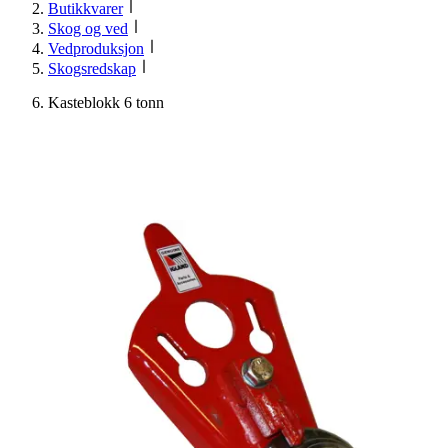
Butikkvarer
Skog og ved
Vedproduksjon
Skogsredskap
Kasteblokk 6 tonn