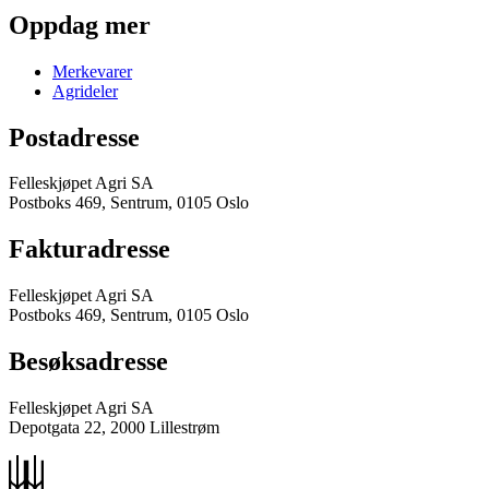
Oppdag mer
Merkevarer
Agrideler
Postadresse
Felleskjøpet Agri SA
Postboks 469, Sentrum, 0105 Oslo
Fakturadresse
Felleskjøpet Agri SA
Postboks 469, Sentrum, 0105 Oslo
Besøksadresse
Felleskjøpet Agri SA
Depotgata 22, 2000 Lillestrøm