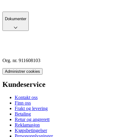
Dokumenter
Org. nr. 911608103
Administrer cookies
Kundeservice
Kontakt oss
Finn oss
Frakt og levering
Betaling
Retur og angrerett
Reklamasjon
Kjøpsbetingelser
Personopplysninger