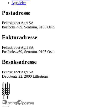
Agrideler
Postadresse
Felleskjøpet Agri SA
Postboks 469, Sentrum, 0105 Oslo
Fakturadresse
Felleskjøpet Agri SA
Postboks 469, Sentrum, 0105 Oslo
Besøksadresse
Felleskjøpet Agri SA
Depotgata 22, 2000 Lillestrøm