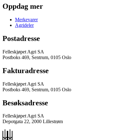
Oppdag mer
Merkevarer
Agrideler
Postadresse
Felleskjøpet Agri SA
Postboks 469, Sentrum, 0105 Oslo
Fakturadresse
Felleskjøpet Agri SA
Postboks 469, Sentrum, 0105 Oslo
Besøksadresse
Felleskjøpet Agri SA
Depotgata 22, 2000 Lillestrøm