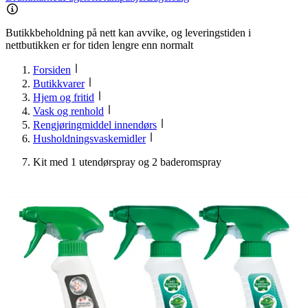
Butikkbeholdning på nett kan avvike, og leveringstiden i
nettbutikken er for tiden lengre enn normalt
Forsiden
Butikkvarer
Hjem og fritid
Vask og renhold
Rengjøringmiddel innendørs
Husholdningsvaskemidler
Kit med 1 utendørspray og 2 baderomspray