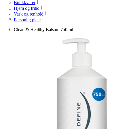
Butikkvarer
Hjem og fritid
Vask og renhold
Personlig pleie
Clean & Healthy Balsam 750 ml