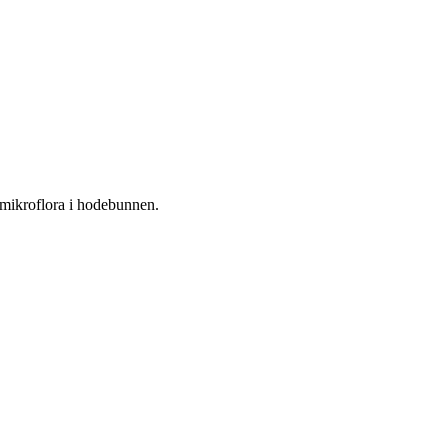
t mikroflora i hodebunnen.