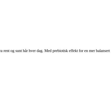
a rent og sunt hår hver dag. Med prebiotisk effekt for en mer balanser