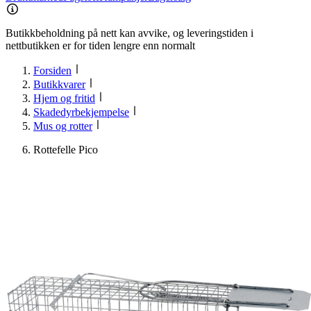
Butikkbeholdning på nett kan avvike, og leveringstiden i
nettbutikken er for tiden lengre enn normalt
Forsiden
Butikkvarer
Hjem og fritid
Skadedyrbekjempelse
Mus og rotter
Rottefelle Pico