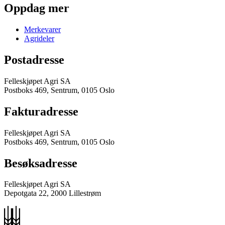
Oppdag mer
Merkevarer
Agrideler
Postadresse
Felleskjøpet Agri SA
Postboks 469, Sentrum, 0105 Oslo
Fakturadresse
Felleskjøpet Agri SA
Postboks 469, Sentrum, 0105 Oslo
Besøksadresse
Felleskjøpet Agri SA
Depotgata 22, 2000 Lillestrøm