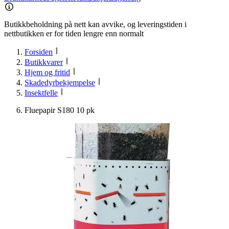
Butikkbeholdning på nett kan avvike, og leveringstiden i
nettbutikken er for tiden lengre enn normalt
Forsiden
Butikkvarer
Hjem og fritid
Skadedyrbekjempelse
Insektfelle
Fluepapir S180 10 pk