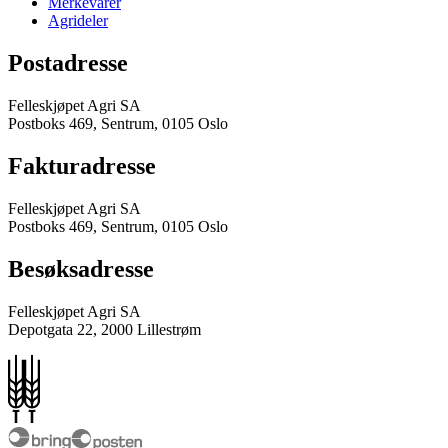
Merkevarer
Agrideler
Postadresse
Felleskjøpet Agri SA
Postboks 469, Sentrum, 0105 Oslo
Fakturadresse
Felleskjøpet Agri SA
Postboks 469, Sentrum, 0105 Oslo
Besøksadresse
Felleskjøpet Agri SA
Depotgata 22, 2000 Lillestrøm