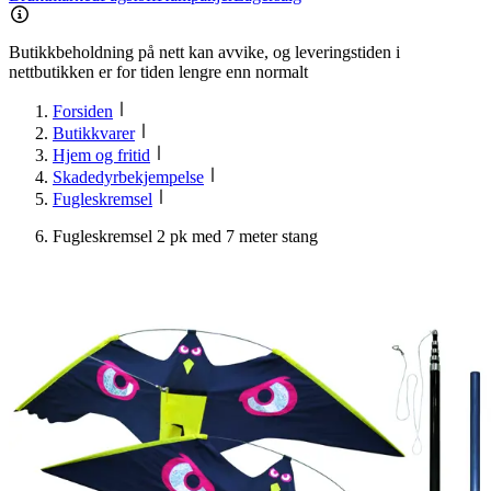
Butikkbeholdning på nett kan avvike, og leveringstiden i
nettbutikken er for tiden lengre enn normalt
Forsiden
Butikkvarer
Hjem og fritid
Skadedyrbekjempelse
Fugleskremsel
Fugleskremsel 2 pk med 7 meter stang