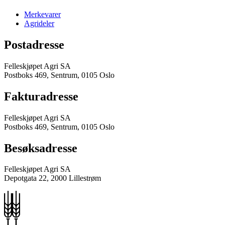
Merkevarer
Agrideler
Postadresse
Felleskjøpet Agri SA
Postboks 469, Sentrum, 0105 Oslo
Fakturadresse
Felleskjøpet Agri SA
Postboks 469, Sentrum, 0105 Oslo
Besøksadresse
Felleskjøpet Agri SA
Depotgata 22, 2000 Lillestrøm