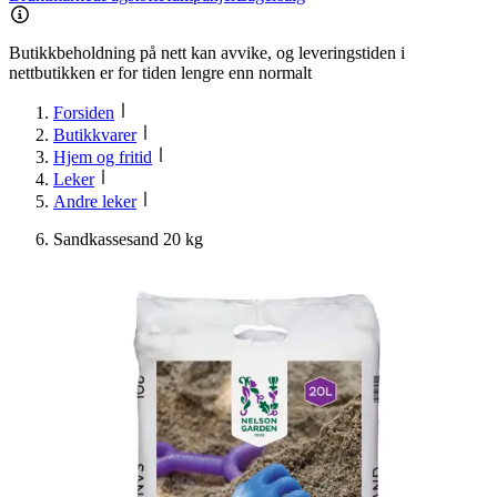
Butikkbeholdning på nett kan avvike, og leveringstiden i
nettbutikken er for tiden lengre enn normalt
Forsiden
Butikkvarer
Hjem og fritid
Leker
Andre leker
Sandkassesand 20 kg