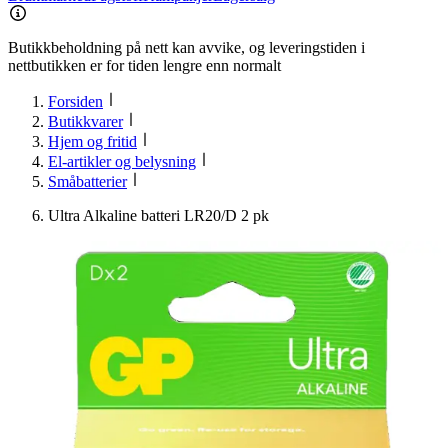
Butikkbeholdning på nett kan avvike, og leveringstiden i
nettbutikken er for tiden lengre enn normalt
Forsiden
Butikkvarer
Hjem og fritid
El-artikler og belysning
Småbatterier
Ultra Alkaline batteri LR20/D 2 pk