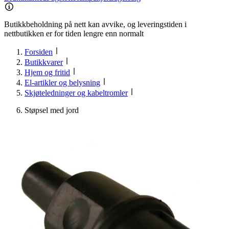
Butikkbeholdning på nett kan avvike, og leveringstiden i
nettbutikken er for tiden lengre enn normalt
Forsiden
Butikkvarer
Hjem og fritid
El-artikler og belysning
Skjøteledninger og kabeltromler
Støpsel med jord