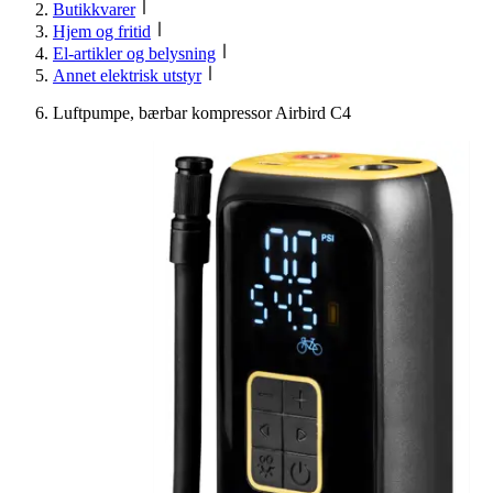
Butikkvarer
Hjem og fritid
El-artikler og belysning
Annet elektrisk utstyr
Luftpumpe, bærbar kompressor Airbird C4