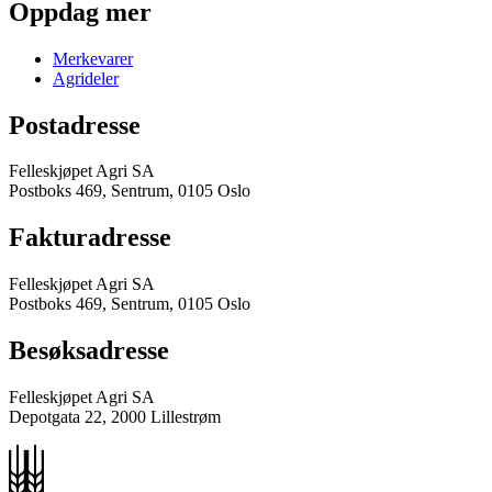
Oppdag mer
Merkevarer
Agrideler
Postadresse
Felleskjøpet Agri SA
Postboks 469, Sentrum, 0105 Oslo
Fakturadresse
Felleskjøpet Agri SA
Postboks 469, Sentrum, 0105 Oslo
Besøksadresse
Felleskjøpet Agri SA
Depotgata 22, 2000 Lillestrøm