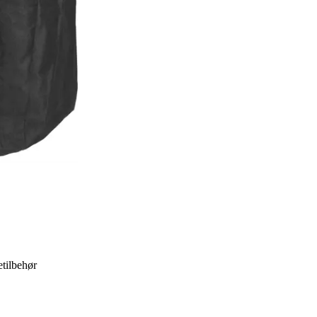
tilbehør