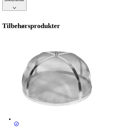
Tilbehørsprodukter