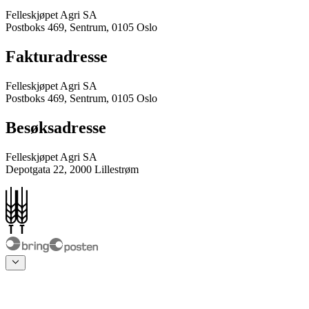
Felleskjøpet Agri SA
Postboks 469, Sentrum, 0105 Oslo
Fakturadresse
Felleskjøpet Agri SA
Postboks 469, Sentrum, 0105 Oslo
Besøksadresse
Felleskjøpet Agri SA
Depotgata 22, 2000 Lillestrøm