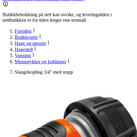
Butikkbeholdning på nett kan avvike, og leveringstiden i
nettbutikken er for tiden lengre enn normalt
Forsiden
Butikkvarer
Hage og uterom
Hagestell
Vanning
Munnstykker og koblinger
Slangekopling 3/4" med stopp