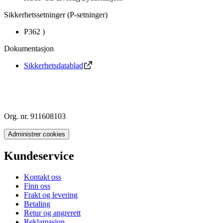
Sikkerhetssetninger (P-setninger)
P362 )
Dokumentasjon
Sikkerhetsdatablad
Org. nr. 911608103
Administrer cookies
Kundeservice
Kontakt oss
Finn oss
Frakt og levering
Betaling
Retur og angrerett
Reklamasjon